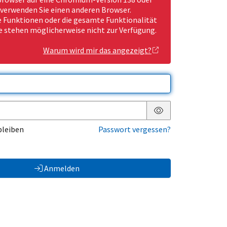
 verwenden Sie einen anderen Browser.
Funktionen oder die gesamte Funktionalität
e stehen möglicherweise nicht zur Verfügung.
Warum wird mir das angezeigt?
Passwort anzeigen
bleiben
Passwort vergessen?
Anmelden